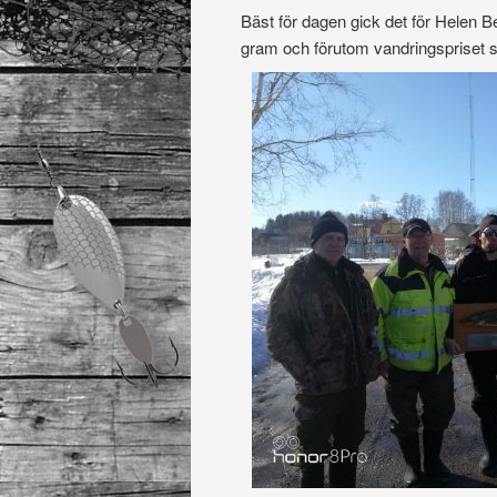
Bäst för dagen gick det för Helen
gram och förutom vandringspriset s