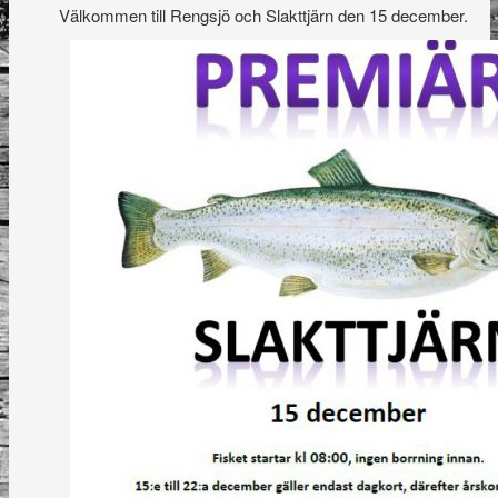
Välkommen till Rengsjö och Slakttjärn den 15 december.