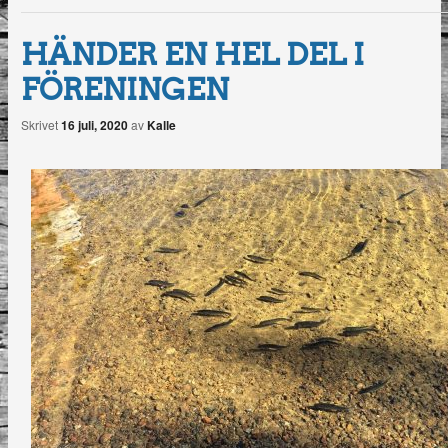
HÄNDER EN HEL DEL I
FÖRENINGEN
Skrivet
16 juli, 2020
av
Kalle