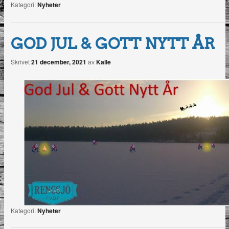
Kategori:
Nyheter
GOD JUL & GOTT NYTT ÅR
Skrivet
21 december, 2021
av
Kalle
Kategori:
Nyheter