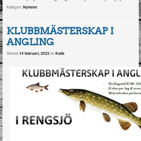
Kategori:
Nyheter
KLUBBMÄSTERSKAP I
ANGLING
Skrivet
14 februari, 2022
av
Kalle