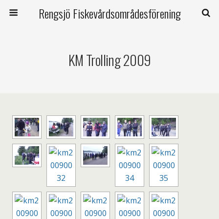
Rengsjö Fiskevårdsområdesförening
KM Trolling 2009