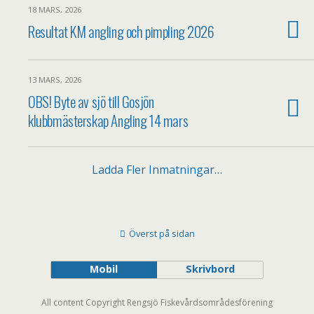
18 MARS, 2026
Resultat KM angling och pimpling 2026
13 MARS, 2026
OBS! Byte av sjö till Gosjön
klubbmästerskap Angling 14 mars
Ladda Fler Inmatningar…
Överst på sidan
Mobil
Skrivbord
All content Copyright Rengsjö Fiskevårdsområdesförening