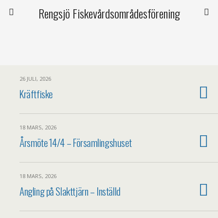
Rengsjö Fiskevårdsområdesförening
26 JULI, 2026
Kräftfiske
18 MARS, 2026
Årsmöte 14/4 – Församlingshuset
18 MARS, 2026
Angling på Slakttjärn – Inställd